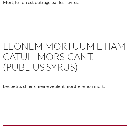
Mort, le lion est outragé par les lièvres.
LEONEM MORTUUM ETIAM
CATULI MORSICANT.
(PUBLIUS SYRUS)
Les petits chiens même veulent mordre le lion mort.