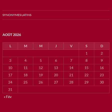
SYNONYMES LATINS
AOÛT 2026
L
M
M
J
V
S
D
1
2
3
4
5
6
7
8
9
10
11
12
13
14
15
16
17
18
19
20
21
22
23
24
25
26
27
28
29
30
31
« Fév