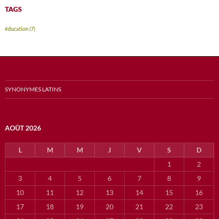
TAGS
éducation
(7)
SYNONYMES LATINS
AOÛT 2026
L
M
M
J
V
S
D
1
2
3
4
5
6
7
8
9
10
11
12
13
14
15
16
17
18
19
20
21
22
23