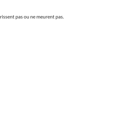
rissent pas ou ne meurent pas.