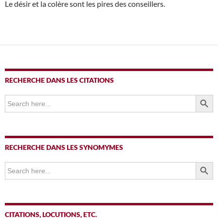
Le désir et la colère sont les pires des conseillers.
RECHERCHE DANS LES CITATIONS
SEARCH BUTTO
Search
for:
RECHERCHE DANS LES SYNOMYMES
SEARCH BUTTO
Search
for:
CITATIONS, LOCUTIONS, ETC.