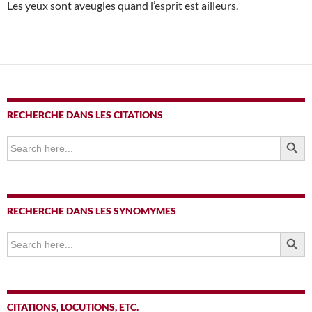
Les yeux sont aveugles quand l’esprit est ailleurs.
RECHERCHE DANS LES CITATIONS
SEARCH BUTTO
Search
for:
RECHERCHE DANS LES SYNOMYMES
SEARCH BUTTO
Search
for:
CITATIONS, LOCUTIONS, ETC.