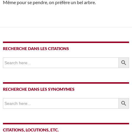
Même pour se pendre, on préfère un bel arbre.
RECHERCHE DANS LES CITATIONS
SEARCH BUTTO
Search
for:
RECHERCHE DANS LES SYNOMYMES
SEARCH BUTTO
Search
for:
CITATIONS, LOCUTIONS, ETC.