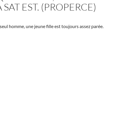
 SAT EST. (PROPERCE)
 seul homme, une jeune fille est toujours assez parée.