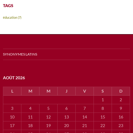
TAGS
éducation
(7)
SYNONYMES LATINS
AOÛT 2026
L
M
M
J
V
S
D
1
2
3
4
5
6
7
8
9
10
11
12
13
14
15
16
17
18
19
20
21
22
23