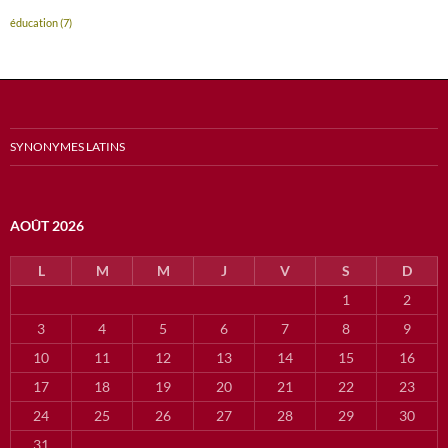
éducation
(7)
SYNONYMES LATINS
AOÛT 2026
L
M
M
J
V
S
D
1
2
3
4
5
6
7
8
9
10
11
12
13
14
15
16
17
18
19
20
21
22
23
24
25
26
27
28
29
30
31