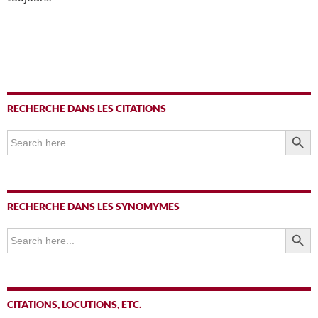
RECHERCHE DANS LES CITATIONS
SEARCH BUTTO
Search
for:
RECHERCHE DANS LES SYNOMYMES
SEARCH BUTTO
Search
for:
CITATIONS, LOCUTIONS, ETC.