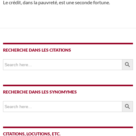
Le crédit, dans la pauvreté, est une seconde fortune.
RECHERCHE DANS LES CITATIONS
SEARCH BUTTO
Search
for:
RECHERCHE DANS LES SYNOMYMES
SEARCH BUTTO
Search
for:
CITATIONS, LOCUTIONS, ETC.