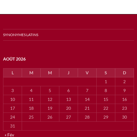
SYNONYMES LATINS
AOÛT 2026
L
M
M
J
V
S
D
1
2
3
4
5
6
7
8
9
10
11
12
13
14
15
16
17
18
19
20
21
22
23
24
25
26
27
28
29
30
31
« Fév