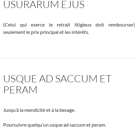
USURARUM EJUS
(Celui qui exerce le retrait litigieux doit rembourser)
seulement le prix principal et les intérêts.
USQUE AD SACCUM ET
PERAM
Jusqu’à la mendicité et à la besage.
Poursuivre quelqu’un usque ad saccum et peram.