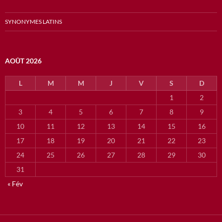
SYNONYMES LATINS
AOÛT 2026
L
M
M
J
V
S
D
1
2
3
4
5
6
7
8
9
10
11
12
13
14
15
16
17
18
19
20
21
22
23
24
25
26
27
28
29
30
31
« Fév