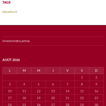
TAGS
éducation
(7)
SYNONYMES LATINS
AOÛT 2026
L
M
M
J
V
S
D
1
2
3
4
5
6
7
8
9
10
11
12
13
14
15
16
17
18
19
20
21
22
23
24
25
26
27
28
29
30