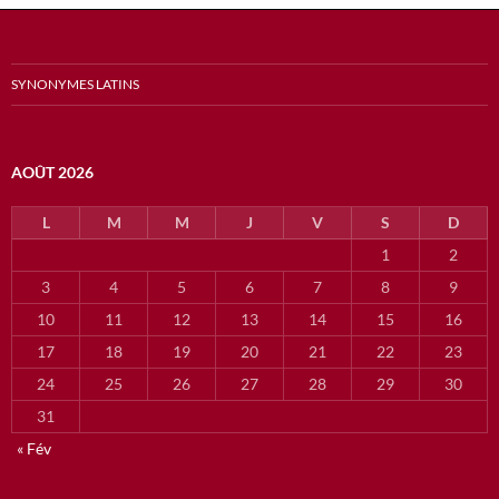
SYNONYMES LATINS
AOÛT 2026
L
M
M
J
V
S
D
1
2
3
4
5
6
7
8
9
10
11
12
13
14
15
16
17
18
19
20
21
22
23
24
25
26
27
28
29
30
31
« Fév