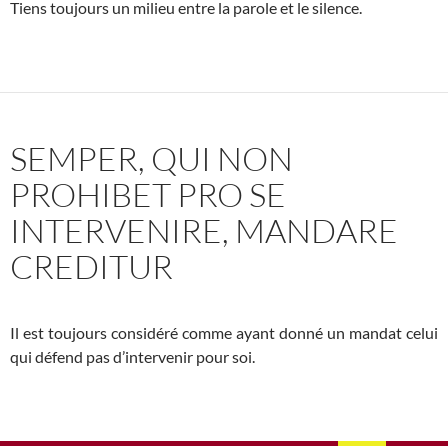
Tiens toujours un milieu entre la parole et le silence.
SEMPER, QUI NON
PROHIBET PRO SE
INTERVENIRE, MANDARE
CREDITUR
Il est toujours considéré comme ayant donné un mandat celui
qui défend pas d’intervenir pour soi.