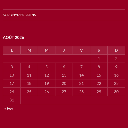
SYNONYMES LATINS
AOÛT 2026
L
M
M
J
V
S
D
1
2
3
4
5
6
7
8
9
10
11
12
13
14
15
16
17
18
19
20
21
22
23
24
25
26
27
28
29
30
31
« Fév