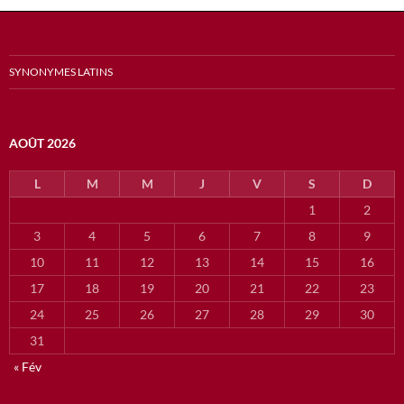
SYNONYMES LATINS
AOÛT 2026
L
M
M
J
V
S
D
1
2
3
4
5
6
7
8
9
10
11
12
13
14
15
16
17
18
19
20
21
22
23
24
25
26
27
28
29
30
31
« Fév