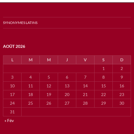
SYNONYMES LATINS
AOÛT 2026
L
M
M
J
V
S
D
1
2
3
4
5
6
7
8
9
10
11
12
13
14
15
16
17
18
19
20
21
22
23
24
25
26
27
28
29
30
31
« Fév