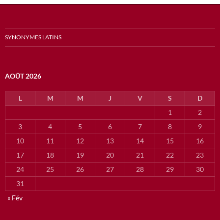
SYNONYMES LATINS
AOÛT 2026
L
M
M
J
V
S
D
1
2
3
4
5
6
7
8
9
10
11
12
13
14
15
16
17
18
19
20
21
22
23
24
25
26
27
28
29
30
31
« Fév