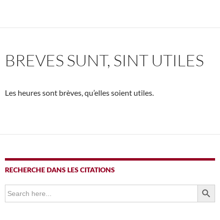
BREVES SUNT, SINT UTILES
Les heures sont brèves, qu’elles soient utiles.
RECHERCHE DANS LES CITATIONS
SEARCH BUTTO
Search
for: