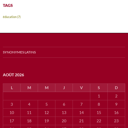
TAGS
éducation
(7)
SYNONYMES LATINS
AOÛT 2026
L
M
M
J
V
S
D
1
2
3
4
5
6
7
8
9
10
11
12
13
14
15
16
17
18
19
20
21
22
23