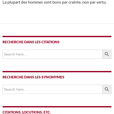
La plupart des hommes sont bons par crainte, non par vertu.
RECHERCHE DANS LES CITATIONS
SEARCH BUTTO
Search
for:
RECHERCHE DANS LES SYNOMYMES
SEARCH BUTTO
Search
for:
CITATIONS, LOCUTIONS, ETC.