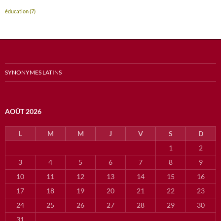
éducation
(7)
SYNONYMES LATINS
AOÛT 2026
L
M
M
J
V
S
D
1
2
3
4
5
6
7
8
9
10
11
12
13
14
15
16
17
18
19
20
21
22
23
24
25
26
27
28
29
30
31