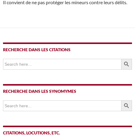
Il convient de ne pas protéger les mineurs contre leurs délits.
RECHERCHE DANS LES CITATIONS
SEARCH BUTTO
Search
for:
RECHERCHE DANS LES SYNOMYMES
SEARCH BUTTO
Search
for:
CITATIONS, LOCUTIONS, ETC.