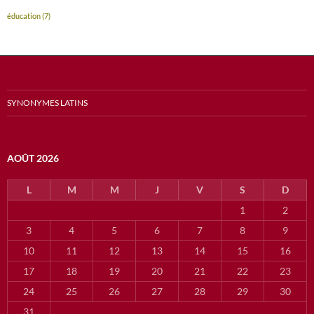
éducation
(7)
SYNONYMES LATINS
AOÛT 2026
L
M
M
J
V
S
D
1
2
3
4
5
6
7
8
9
10
11
12
13
14
15
16
17
18
19
20
21
22
23
24
25
26
27
28
29
30
31