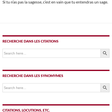
Si tu n’as pas la sagesse, c’est en vain que tu entendras un sage.
RECHERCHE DANS LES CITATIONS
SEARCH BUTTO
Search
for:
RECHERCHE DANS LES SYNOMYMES
SEARCH BUTTO
Search
for:
CITATIONS, LOCUTIONS, ETC.