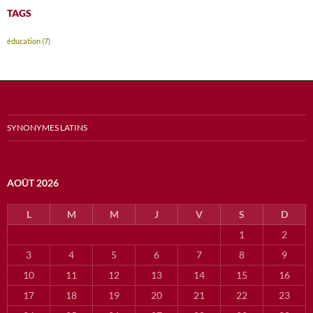
TAGS
éducation
(7)
SYNONYMES LATINS
AOÛT 2026
L
M
M
J
V
S
D
1
2
3
4
5
6
7
8
9
10
11
12
13
14
15
16
17
18
19
20
21
22
23