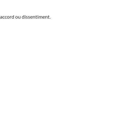
accord ou dissentiment.