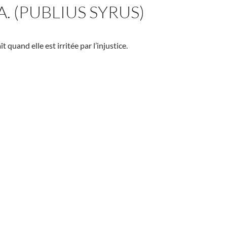
A. (PUBLIUS SYRUS)
t quand elle est irritée par l’injustice.