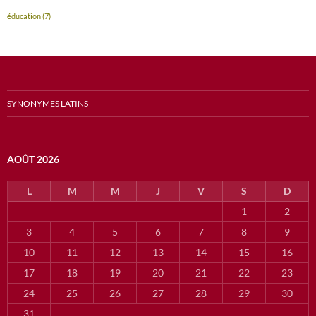
éducation
(7)
SYNONYMES LATINS
AOÛT 2026
L
M
M
J
V
S
D
1
2
3
4
5
6
7
8
9
10
11
12
13
14
15
16
17
18
19
20
21
22
23
24
25
26
27
28
29
30
31