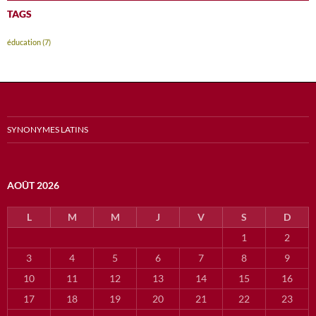
TAGS
éducation
(7)
SYNONYMES LATINS
AOÛT 2026
L
M
M
J
V
S
D
1
2
3
4
5
6
7
8
9
10
11
12
13
14
15
16
17
18
19
20
21
22
23