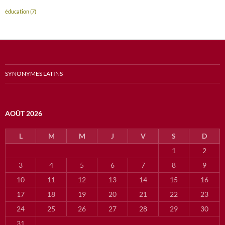
éducation
(7)
SYNONYMES LATINS
AOÛT 2026
L
M
M
J
V
S
D
1
2
3
4
5
6
7
8
9
10
11
12
13
14
15
16
17
18
19
20
21
22
23
24
25
26
27
28
29
30
31