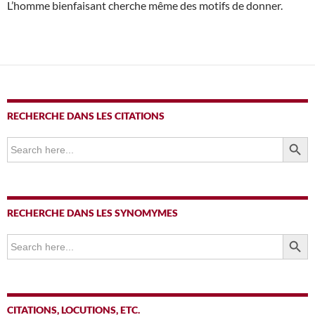
L’homme bienfaisant cherche même des motifs de donner.
RECHERCHE DANS LES CITATIONS
SEARCH BUTTO
Search
for:
RECHERCHE DANS LES SYNOMYMES
SEARCH BUTTO
Search
for:
CITATIONS, LOCUTIONS, ETC.