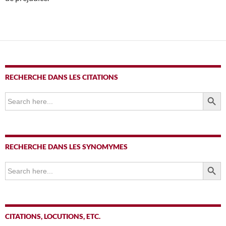
RECHERCHE DANS LES CITATIONS
SEARCH BUTTO
Search
for:
RECHERCHE DANS LES SYNOMYMES
SEARCH BUTTO
Search
for:
CITATIONS, LOCUTIONS, ETC.