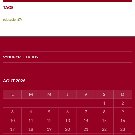
TAGS
éducation
(7)
SYNONYMES LATINS
AOÛT 2026
L
M
M
J
V
S
D
1
2
3
4
5
6
7
8
9
10
11
12
13
14
15
16
17
18
19
20
21
22
23