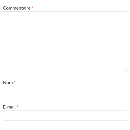
Commentaire
*
Nom
*
E-mail
*