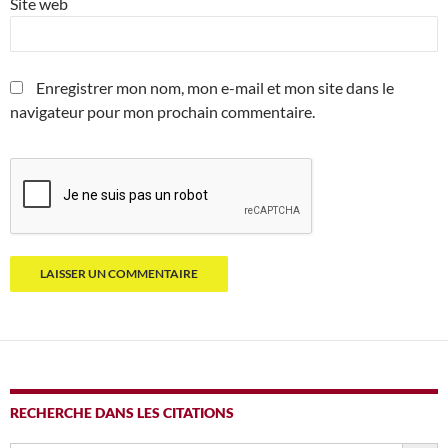
Site web
Enregistrer mon nom, mon e-mail et mon site dans le
navigateur pour mon prochain commentaire.
RECHERCHE DANS LES CITATIONS
SEARCH BUTTO