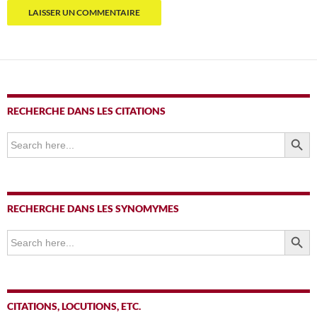
RECHERCHE DANS LES CITATIONS
SEARCH BUTTO
Search
for:
RECHERCHE DANS LES SYNOMYMES
SEARCH BUTTO
Search
for:
CITATIONS, LOCUTIONS, ETC.