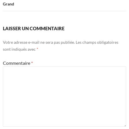
Grand
LAISSER UN COMMENTAIRE
Votre adresse e-mail ne sera pas publiée.
Les champs obligatoires
sont indiqués avec
*
Commentaire
*