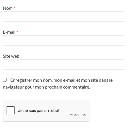
Nom
*
E-mail
*
Site web
Enregistrer mon nom, mon e-mail et mon site dans le
navigateur pour mon prochain commentaire.