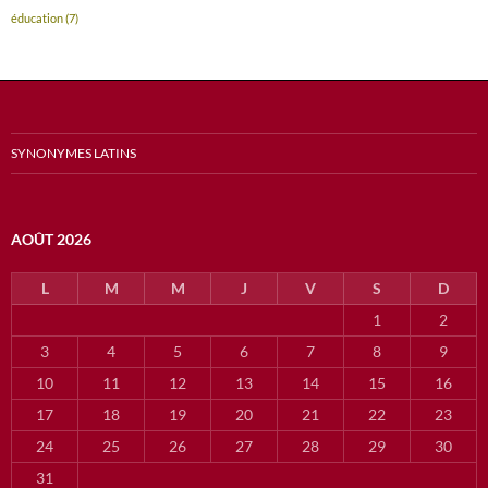
éducation
(7)
SYNONYMES LATINS
AOÛT 2026
L
M
M
J
V
S
D
1
2
3
4
5
6
7
8
9
10
11
12
13
14
15
16
17
18
19
20
21
22
23
24
25
26
27
28
29
30
31