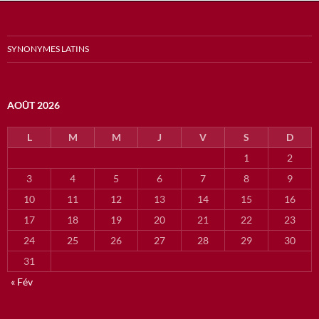
SYNONYMES LATINS
AOÛT 2026
L
M
M
J
V
S
D
1
2
3
4
5
6
7
8
9
10
11
12
13
14
15
16
17
18
19
20
21
22
23
24
25
26
27
28
29
30
31
« Fév