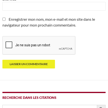
Enregistrer mon nom, mon e-mail et mon site dans le
navigateur pour mon prochain commentaire.
RECHERCHE DANS LES CITATIONS
SEARCH BUTTO
Search