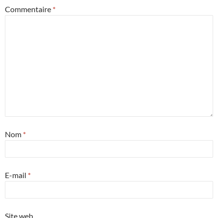
Commentaire
*
Nom
*
E-mail
*
Site web