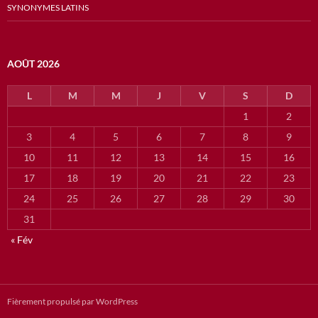
SYNONYMES LATINS
AOÛT 2026
L
M
M
J
V
S
D
1
2
3
4
5
6
7
8
9
10
11
12
13
14
15
16
17
18
19
20
21
22
23
24
25
26
27
28
29
30
31
« Fév
Fièrement propulsé par WordPress