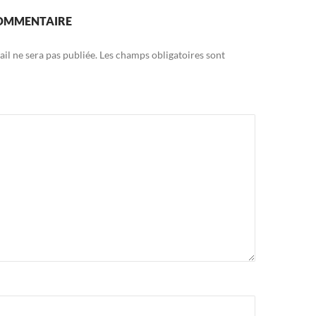
COMMENTAIRE
il ne sera pas publiée.
Les champs obligatoires sont