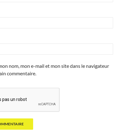
mon nom, mon e-mail et mon site dans le navigateur
ain commentaire.