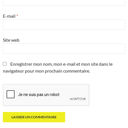
E-mail
*
Site web
Enregistrer mon nom, mon e-mail et mon site dans le
navigateur pour mon prochain commentaire.