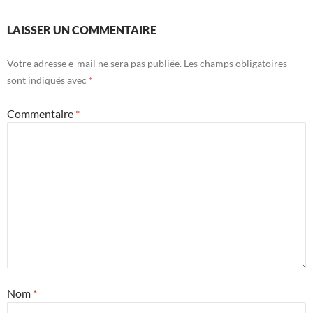
LAISSER UN COMMENTAIRE
Votre adresse e-mail ne sera pas publiée.
Les champs obligatoires
sont indiqués avec
*
Commentaire
*
Nom
*