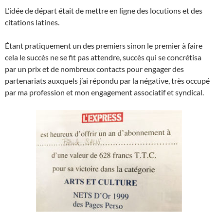
L’idée de départ était de mettre en ligne des locutions et des
citations latines.
Étant pratiquement un des premiers sinon le premier à faire
cela le succès ne se fit pas attendre, succès qui se concrétisa
par un prix et de nombreux contacts pour engager des
partenariats auxquels j’ai répondu par la négative, très occupé
par ma profession et mon engagement associatif et syndical.