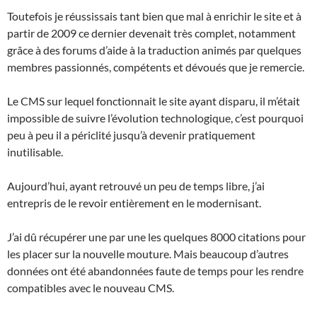
Toutefois je réussissais tant bien que mal à enrichir le site et à
partir de 2009 ce dernier devenait très complet, notamment
grâce à des forums d’aide à la traduction animés par quelques
membres passionnés, compétents et dévoués que je remercie.
Le CMS sur lequel fonctionnait le site ayant disparu, il m’était
impossible de suivre l’évolution technologique, c’est pourquoi
peu à peu il a périclité jusqu’à devenir pratiquement
inutilisable.
Aujourd’hui, ayant retrouvé un peu de temps libre, j’ai
entrepris de le revoir entièrement en le modernisant.
J’ai dû récupérer une par une les quelques 8000 citations pour
les placer sur la nouvelle mouture. Mais beaucoup d’autres
données ont été abandonnées faute de temps pour les rendre
compatibles avec le nouveau CMS.