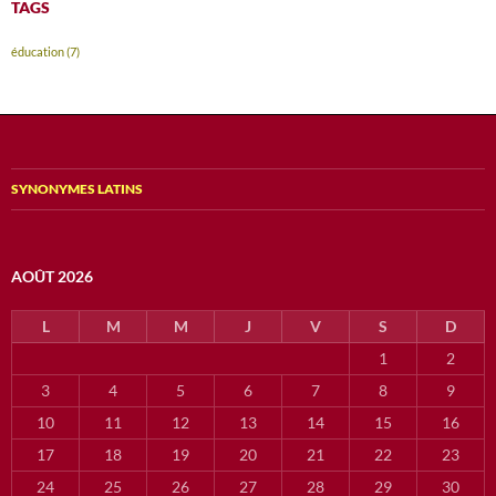
TAGS
éducation
(7)
SYNONYMES LATINS
AOÛT 2026
L
M
M
J
V
S
D
1
2
3
4
5
6
7
8
9
10
11
12
13
14
15
16
17
18
19
20
21
22
23
24
25
26
27
28
29
30