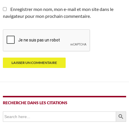
Enregistrer mon nom, mon e-mail et mon site dans le
navigateur pour mon prochain commentaire.
RECHERCHE DANS LES CITATIONS
SEARCH BUTTO
Search
for: