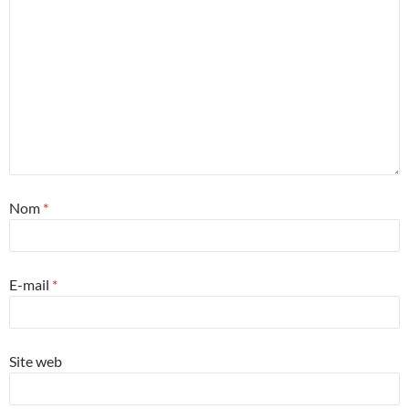
Nom
*
E-mail
*
Site web