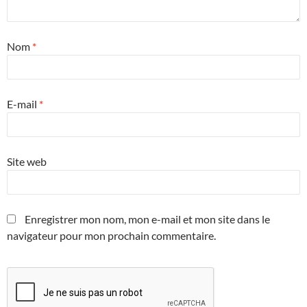
Nom
*
E-mail
*
Site web
Enregistrer mon nom, mon e-mail et mon site dans le
navigateur pour mon prochain commentaire.