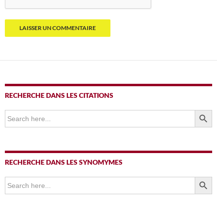
RECHERCHE DANS LES CITATIONS
SEARCH BUTTO
Search
for:
RECHERCHE DANS LES SYNOMYMES
SEARCH BUTTO
Search
for: